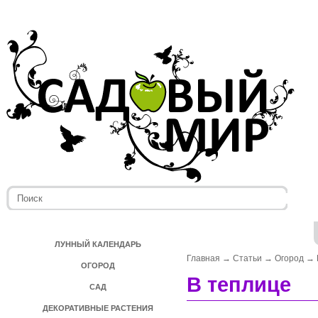
ЛУННЫЙ КАЛЕНДАРЬ
Главная
→
Статьи
→
Огород
→
ОГОРОД
В теплице
САД
ДЕКОРАТИВНЫЕ РАСТЕНИЯ