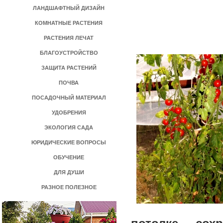
ЛАНДШАФТНЫЙ ДИЗАЙН
КОМНАТНЫЕ РАСТЕНИЯ
РАСТЕНИЯ ЛЕЧАТ
БЛАГОУСТРОЙСТВО
ЗАЩИТА РАСТЕНИЙ
ПОЧВА
ПОСАДОЧНЫЙ МАТЕРИАЛ
УДОБРЕНИЯ
ЭКОЛОГИЯ САДА
ЮРИДИЧЕСКИЕ ВОПРОСЫ
ОБУЧЕНИЕ
ДЛЯ ДУШИ
РАЗНОЕ ПОЛЕЗНОЕ