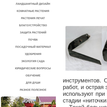
ЛАНДШАФТНЫЙ ДИЗАЙН
КОМНАТНЫЕ РАСТЕНИЯ
РАСТЕНИЯ ЛЕЧАТ
БЛАГОУСТРОЙСТВО
ЗАЩИТА РАСТЕНИЙ
ПОЧВА
ПОСАДОЧНЫЙ МАТЕРИАЛ
УДОБРЕНИЯ
ЭКОЛОГИЯ САДА
ЮРИДИЧЕСКИЕ ВОПРОСЫ
ОБУЧЕНИЕ
инструментов. 
ДЛЯ ДУШИ
работ, и острая
РАЗНОЕ ПОЛЕЗНОЕ
используют при 
стадии «ниточки