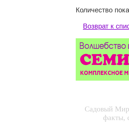
Количество пока
Возврат к спи
Садовый Мир.
факты, 