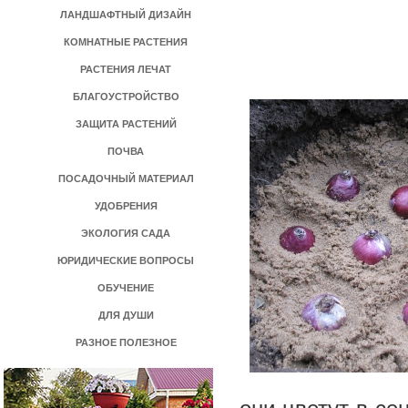
ЛАНДШАФТНЫЙ ДИЗАЙН
КОМНАТНЫЕ РАСТЕНИЯ
РАСТЕНИЯ ЛЕЧАТ
БЛАГОУСТРОЙСТВО
ЗАЩИТА РАСТЕНИЙ
ПОЧВА
ПОСАДОЧНЫЙ МАТЕРИАЛ
УДОБРЕНИЯ
ЭКОЛОГИЯ САДА
ЮРИДИЧЕСКИЕ ВОПРОСЫ
ОБУЧЕНИЕ
ДЛЯ ДУШИ
РАЗНОЕ ПОЛЕЗНОЕ