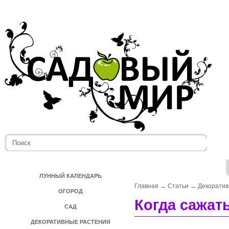
ЛУННЫЙ КАЛЕНДАРЬ
Главная
→
Статьи
→
Декоратив
ОГОРОД
Когда сажат
САД
ДЕКОРАТИВНЫЕ РАСТЕНИЯ