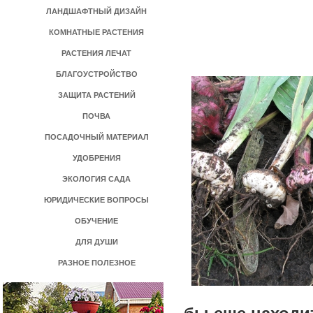
ЛАНДШАФТНЫЙ ДИЗАЙН
КОМНАТНЫЕ РАСТЕНИЯ
РАСТЕНИЯ ЛЕЧАТ
БЛАГОУСТРОЙСТВО
ЗАЩИТА РАСТЕНИЙ
ПОЧВА
ПОСАДОЧНЫЙ МАТЕРИАЛ
УДОБРЕНИЯ
ЭКОЛОГИЯ САДА
ЮРИДИЧЕСКИЕ ВОПРОСЫ
ОБУЧЕНИЕ
ДЛЯ ДУШИ
РАЗНОЕ ПОЛЕЗНОЕ