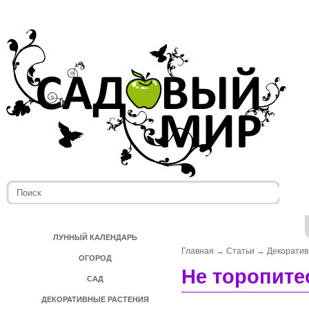
ЛУННЫЙ КАЛЕНДАРЬ
Главная
→
Статьи
→
Декоратив
ОГОРОД
Не торопите
САД
ДЕКОРАТИВНЫЕ РАСТЕНИЯ