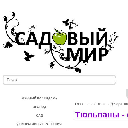
ЛУННЫЙ КАЛЕНДАРЬ
Главная
→
Статьи
→
Декоратив
ОГОРОД
Тюльпаны - 
САД
ДЕКОРАТИВНЫЕ РАСТЕНИЯ