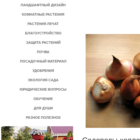
ЛАНДШАФТНЫЙ ДИЗАЙН
КОМНАТНЫЕ РАСТЕНИЯ
РАСТЕНИЯ ЛЕЧАТ
БЛАГОУСТРОЙСТВО
ЗАЩИТА РАСТЕНИЙ
ПОЧВА
ПОСАДОЧНЫЙ МАТЕРИАЛ
УДОБРЕНИЯ
ЭКОЛОГИЯ САДА
ЮРИДИЧЕСКИЕ ВОПРОСЫ
ОБУЧЕНИЕ
ДЛЯ ДУШИ
РАЗНОЕ ПОЛЕЗНОЕ