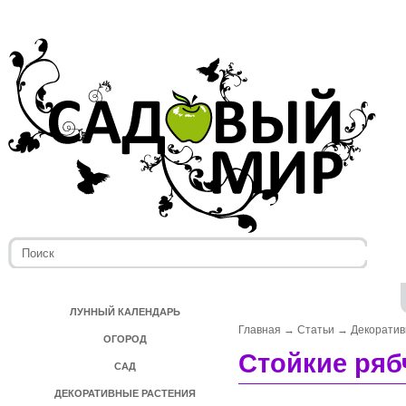
ЛУННЫЙ КАЛЕНДАРЬ
Главная
→
Статьи
→
Декоратив
ОГОРОД
Стойкие ряб
САД
ДЕКОРАТИВНЫЕ РАСТЕНИЯ