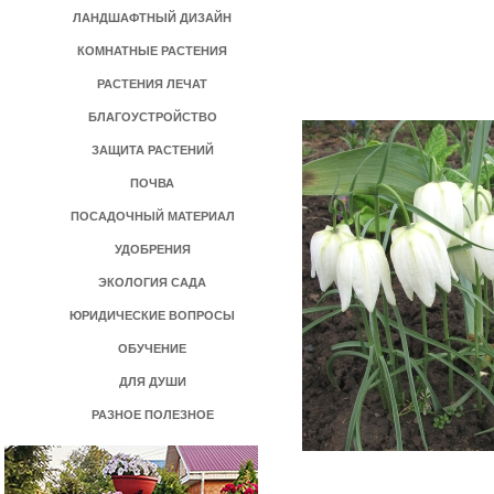
ЛАНДШАФТНЫЙ ДИЗАЙН
КОМНАТНЫЕ РАСТЕНИЯ
РАСТЕНИЯ ЛЕЧАТ
БЛАГОУСТРОЙСТВО
ЗАЩИТА РАСТЕНИЙ
ПОЧВА
ПОСАДОЧНЫЙ МАТЕРИАЛ
УДОБРЕНИЯ
ЭКОЛОГИЯ САДА
ЮРИДИЧЕСКИЕ ВОПРОСЫ
ОБУЧЕНИЕ
ДЛЯ ДУШИ
РАЗНОЕ ПОЛЕЗНОЕ