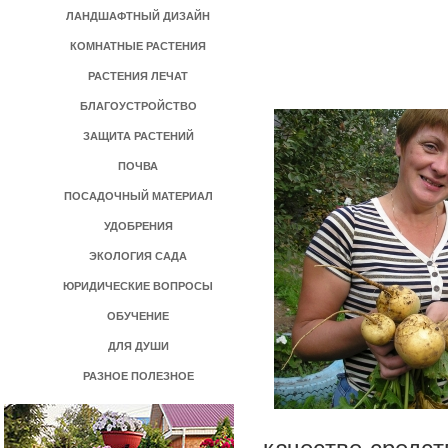
ЛАНДШАФТНЫЙ ДИЗАЙН
КОМНАТНЫЕ РАСТЕНИЯ
РАСТЕНИЯ ЛЕЧАТ
БЛАГОУСТРОЙСТВО
ЗАЩИТА РАСТЕНИЙ
ПОЧВА
ПОСАДОЧНЫЙ МАТЕРИАЛ
УДОБРЕНИЯ
ЭКОЛОГИЯ САДА
ЮРИДИЧЕСКИЕ ВОПРОСЫ
ОБУЧЕНИЕ
ДЛЯ ДУШИ
РАЗНОЕ ПОЛЕЗНОЕ