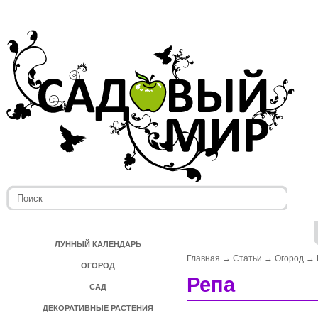
ЛУННЫЙ КАЛЕНДАРЬ
Главная
→
Статьи
→
Огород
→
ОГОРОД
Репа
САД
ДЕКОРАТИВНЫЕ РАСТЕНИЯ