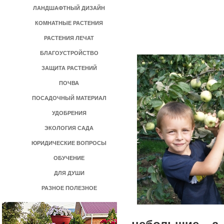
ЛАНДШАФТНЫЙ ДИЗАЙН
КОМНАТНЫЕ РАСТЕНИЯ
РАСТЕНИЯ ЛЕЧАТ
БЛАГОУСТРОЙСТВО
ЗАЩИТА РАСТЕНИЙ
ПОЧВА
ПОСАДОЧНЫЙ МАТЕРИАЛ
УДОБРЕНИЯ
ЭКОЛОГИЯ САДА
ЮРИДИЧЕСКИЕ ВОПРОСЫ
ОБУЧЕНИЕ
ДЛЯ ДУШИ
РАЗНОЕ ПОЛЕЗНОЕ