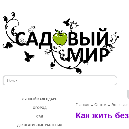
ЛУННЫЙ КАЛЕНДАРЬ
Главная
→
Статьи
→
Экология 
ОГОРОД
Как жить бе
САД
ДЕКОРАТИВНЫЕ РАСТЕНИЯ