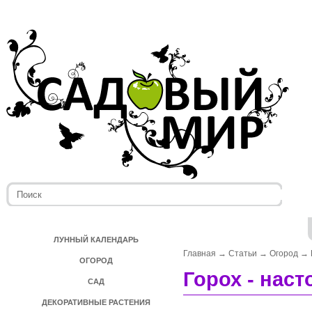
ЛУННЫЙ КАЛЕНДАРЬ
Главная
→
Статьи
→
Огород
→
ОГОРОД
Горох - нас
САД
ДЕКОРАТИВНЫЕ РАСТЕНИЯ