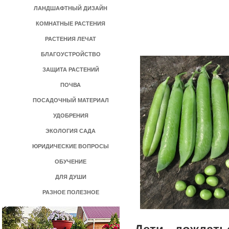
ЛАНДШАФТНЫЙ ДИЗАЙН
КОМНАТНЫЕ РАСТЕНИЯ
РАСТЕНИЯ ЛЕЧАТ
БЛАГОУСТРОЙСТВО
ЗАЩИТА РАСТЕНИЙ
ПОЧВА
ПОСАДОЧНЫЙ МАТЕРИАЛ
УДОБРЕНИЯ
ЭКОЛОГИЯ САДА
ЮРИДИЧЕСКИЕ ВОПРОСЫ
ОБУЧЕНИЕ
ДЛЯ ДУШИ
РАЗНОЕ ПОЛЕЗНОЕ