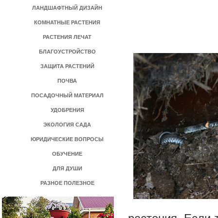
ЛАНДШАФТНЫЙ ДИЗАЙН
КОМНАТНЫЕ РАСТЕНИЯ
РАСТЕНИЯ ЛЕЧАТ
БЛАГОУСТРОЙСТВО
ЗАЩИТА РАСТЕНИЙ
ПОЧВА
ПОСАДОЧНЫЙ МАТЕРИАЛ
УДОБРЕНИЯ
ЭКОЛОГИЯ САДА
ЮРИДИЧЕСКИЕ ВОПРОСЫ
ОБУЧЕНИЕ
ДЛЯ ДУШИ
РАЗНОЕ ПОЛЕЗНОЕ