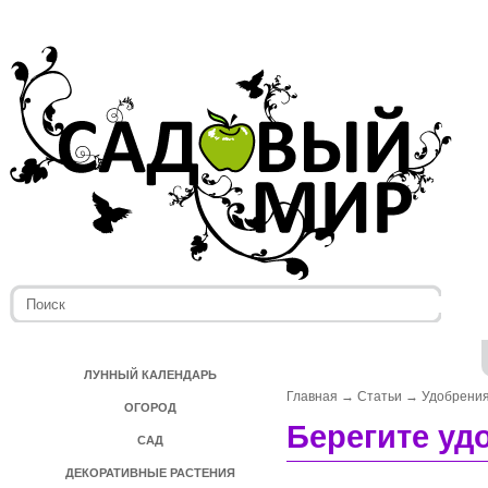
ЛУННЫЙ КАЛЕНДАРЬ
Главная
→
Статьи
→
Удобрени
ОГОРОД
Берегите уд
САД
ДЕКОРАТИВНЫЕ РАСТЕНИЯ