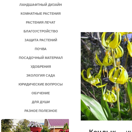
ЛАНДШАФТНЫЙ ДИЗАЙН
КОМНАТНЫЕ РАСТЕНИЯ
РАСТЕНИЯ ЛЕЧАТ
БЛАГОУСТРОЙСТВО
ЗАЩИТА РАСТЕНИЙ
ПОЧВА
ПОСАДОЧНЫЙ МАТЕРИАЛ
УДОБРЕНИЯ
ЭКОЛОГИЯ САДА
ЮРИДИЧЕСКИЕ ВОПРОСЫ
ОБУЧЕНИЕ
ДЛЯ ДУШИ
РАЗНОЕ ПОЛЕЗНОЕ