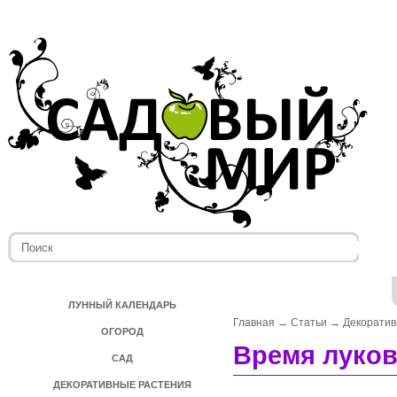
ЛУННЫЙ КАЛЕНДАРЬ
Главная
→
Статьи
→
Декоратив
ОГОРОД
Время луко
САД
ДЕКОРАТИВНЫЕ РАСТЕНИЯ