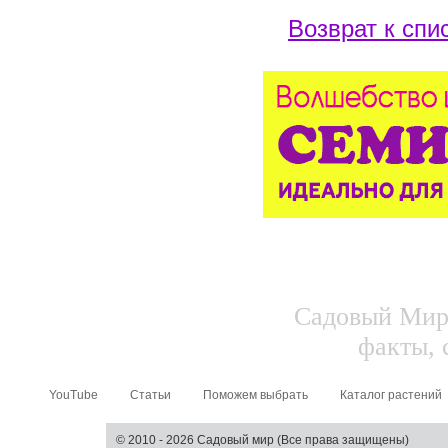
Возврат к спи
Садовый Мир.
факты, 
YouTube
Статьи
Поможем выбрать
Каталог растений
© 2010 - 2026 Садовый мир (Все права защищены)