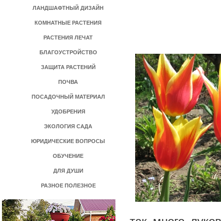
ЛАНДШАФТНЫЙ ДИЗАЙН
КОМНАТНЫЕ РАСТЕНИЯ
РАСТЕНИЯ ЛЕЧАТ
БЛАГОУСТРОЙСТВО
ЗАЩИТА РАСТЕНИЙ
ПОЧВА
ПОСАДОЧНЫЙ МАТЕРИАЛ
УДОБРЕНИЯ
ЭКОЛОГИЯ САДА
ЮРИДИЧЕСКИЕ ВОПРОСЫ
ОБУЧЕНИЕ
ДЛЯ ДУШИ
РАЗНОЕ ПОЛЕЗНОЕ