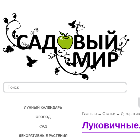
ЛУННЫЙ КАЛЕНДАРЬ
Главная
→
Статьи
→
Декоратив
ОГОРОД
Луковичные.
САД
ДЕКОРАТИВНЫЕ РАСТЕНИЯ