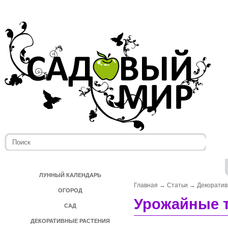
ЛУННЫЙ КАЛЕНДАРЬ
Главная
→
Статьи
→
Декоратив
ОГОРОД
Урожайные 
САД
ДЕКОРАТИВНЫЕ РАСТЕНИЯ