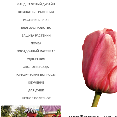
ЛАНДШАФТНЫЙ ДИЗАЙН
КОМНАТНЫЕ РАСТЕНИЯ
РАСТЕНИЯ ЛЕЧАТ
БЛАГОУСТРОЙСТВО
ЗАЩИТА РАСТЕНИЙ
ПОЧВА
ПОСАДОЧНЫЙ МАТЕРИАЛ
УДОБРЕНИЯ
ЭКОЛОГИЯ САДА
ЮРИДИЧЕСКИЕ ВОПРОСЫ
ОБУЧЕНИЕ
ДЛЯ ДУШИ
РАЗНОЕ ПОЛЕЗНОЕ