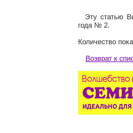
Эту статью Вы
года № 2.
Количество пока
Возврат к спи