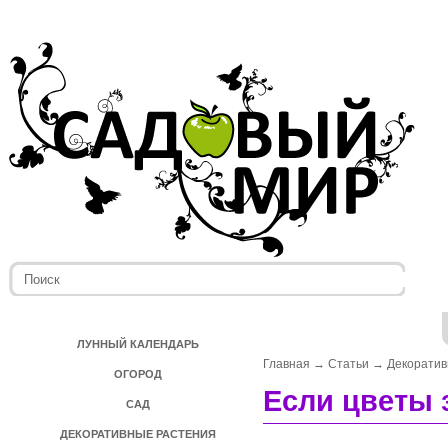
ЛУННЫЙ КАЛЕНДАРЬ
Главная
→
Статьи
→
Декоратив
ОГОРОД
Если цветы 
САД
ДЕКОРАТИВНЫЕ РАСТЕНИЯ