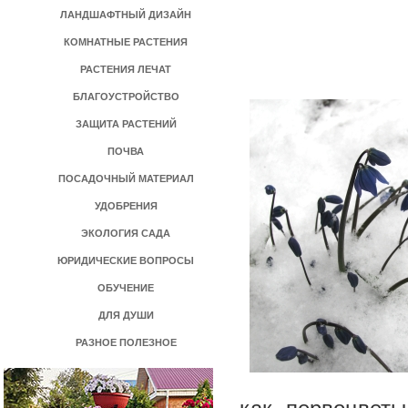
ЛАНДШАФТНЫЙ ДИЗАЙН
КОМНАТНЫЕ РАСТЕНИЯ
РАСТЕНИЯ ЛЕЧАТ
БЛАГОУСТРОЙСТВО
ЗАЩИТА РАСТЕНИЙ
ПОЧВА
ПОСАДОЧНЫЙ МАТЕРИАЛ
УДОБРЕНИЯ
ЭКОЛОГИЯ САДА
ЮРИДИЧЕСКИЕ ВОПРОСЫ
ОБУЧЕНИЕ
ДЛЯ ДУШИ
РАЗНОЕ ПОЛЕЗНОЕ