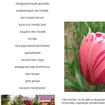
ЛАНДШАФТНЫЙ ДИЗАЙН
КОМНАТНЫЕ РАСТЕНИЯ
РАСТЕНИЯ ЛЕЧАТ
БЛАГОУСТРОЙСТВО
ЗАЩИТА РАСТЕНИЙ
ПОЧВА
ПОСАДОЧНЫЙ МАТЕРИАЛ
УДОБРЕНИЯ
ЭКОЛОГИЯ САДА
ЮРИДИЧЕСКИЕ ВОПРОСЫ
ОБУЧЕНИЕ
ДЛЯ ДУШИ
РАЗНОЕ ПОЛЕЗНОЕ
том случае, если цветы выращи
поскольку садоводы размножают