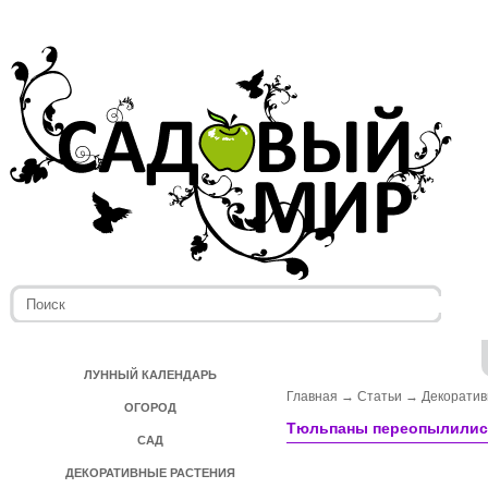
ЛУННЫЙ КАЛЕНДАРЬ
Главная
→
Статьи
→
Декоратив
ОГОРОД
Тюльпаны переопылили
САД
ДЕКОРАТИВНЫЕ РАСТЕНИЯ