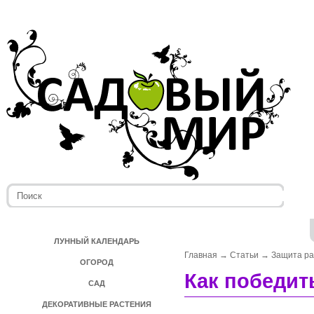
ЛУННЫЙ КАЛЕНДАРЬ
Главная
→
Статьи
→
Защита ра
ОГОРОД
Как победит
САД
ДЕКОРАТИВНЫЕ РАСТЕНИЯ