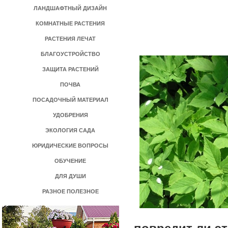
ЛАНДШАФТНЫЙ ДИЗАЙН
КОМНАТНЫЕ РАСТЕНИЯ
РАСТЕНИЯ ЛЕЧАТ
БЛАГОУСТРОЙСТВО
ЗАЩИТА РАСТЕНИЙ
ПОЧВА
ПОСАДОЧНЫЙ МАТЕРИАЛ
УДОБРЕНИЯ
ЭКОЛОГИЯ САДА
ЮРИДИЧЕСКИЕ ВОПРОСЫ
ОБУЧЕНИЕ
ДЛЯ ДУШИ
РАЗНОЕ ПОЛЕЗНОЕ