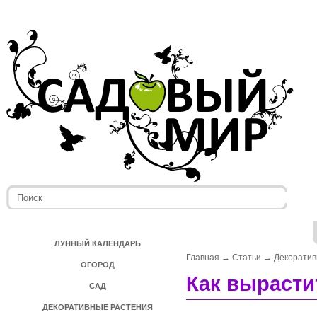
ЛУННЫЙ КАЛЕНДАРЬ
Главная
→
Статьи
→
Декоратив
ОГОРОД
Как вырасти
САД
ДЕКОРАТИВНЫЕ РАСТЕНИЯ