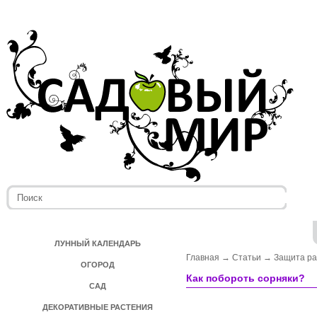
ЛУННЫЙ КАЛЕНДАРЬ
Главная
→
Статьи
→
Защита ра
ОГОРОД
Как побороть сорняки?
САД
ДЕКОРАТИВНЫЕ РАСТЕНИЯ