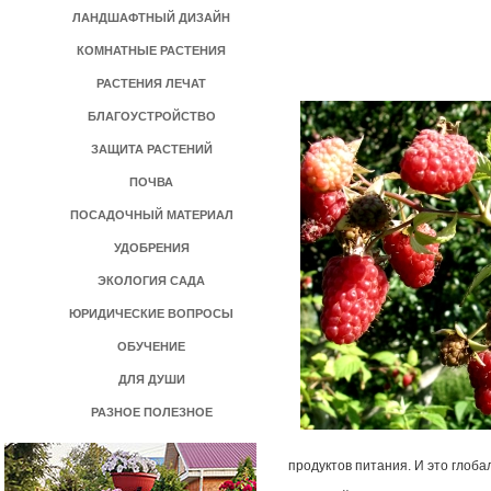
ЛАНДШАФТНЫЙ ДИЗАЙН
КОМНАТНЫЕ РАСТЕНИЯ
РАСТЕНИЯ ЛЕЧАТ
БЛАГОУСТРОЙСТВО
ЗАЩИТА РАСТЕНИЙ
ПОЧВА
ПОСАДОЧНЫЙ МАТЕРИАЛ
УДОБРЕНИЯ
ЭКОЛОГИЯ САДА
ЮРИДИЧЕСКИЕ ВОПРОСЫ
ОБУЧЕНИЕ
ДЛЯ ДУШИ
РАЗНОЕ ПОЛЕЗНОЕ
продуктов питания. И это глоба