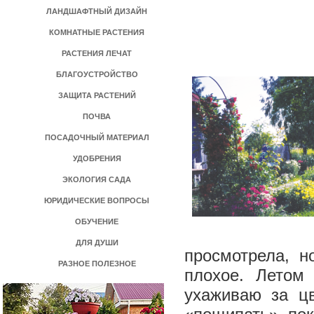
ЛАНДШАФТНЫЙ ДИЗАЙН
КОМНАТНЫЕ РАСТЕНИЯ
РАСТЕНИЯ ЛЕЧАТ
БЛАГОУСТРОЙСТВО
ЗАЩИТА РАСТЕНИЙ
ПОЧВА
ПОСАДОЧНЫЙ МАТЕРИАЛ
УДОБРЕНИЯ
ЭКОЛОГИЯ САДА
ЮРИДИЧЕСКИЕ ВОПРОСЫ
ОБУЧЕНИЕ
ДЛЯ ДУШИ
просмотрела, н
РАЗНОЕ ПОЛЕЗНОЕ
плохое. Летом
ухаживаю за ц