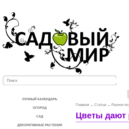
ЛУННЫЙ КАЛЕНДАРЬ
Главная
→
Статьи
→
Разное по
ОГОРОД
Цветы дают 
САД
ДЕКОРАТИВНЫЕ РАСТЕНИЯ