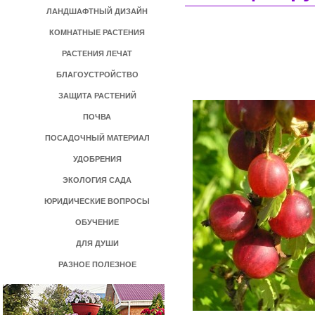
ЛАНДШАФТНЫЙ ДИЗАЙН
КОМНАТНЫЕ РАСТЕНИЯ
РАСТЕНИЯ ЛЕЧАТ
БЛАГОУСТРОЙСТВО
ЗАЩИТА РАСТЕНИЙ
ПОЧВА
ПОСАДОЧНЫЙ МАТЕРИАЛ
УДОБРЕНИЯ
ЭКОЛОГИЯ САДА
ЮРИДИЧЕСКИЕ ВОПРОСЫ
ОБУЧЕНИЕ
ДЛЯ ДУШИ
РАЗНОЕ ПОЛЕЗНОЕ