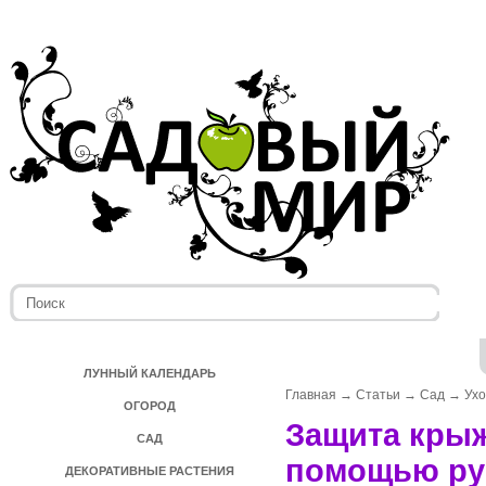
ЛУННЫЙ КАЛЕНДАРЬ
Главная
→
Статьи
→
Сад
→
Ух
ОГОРОД
Защита крыж
САД
помощью ру
ДЕКОРАТИВНЫЕ РАСТЕНИЯ