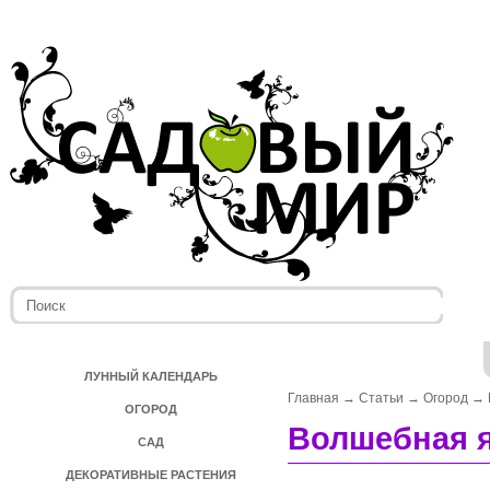
ЛУННЫЙ КАЛЕНДАРЬ
Главная
→
Статьи
→
Огород
→
ОГОРОД
Волшебная я
САД
ДЕКОРАТИВНЫЕ РАСТЕНИЯ