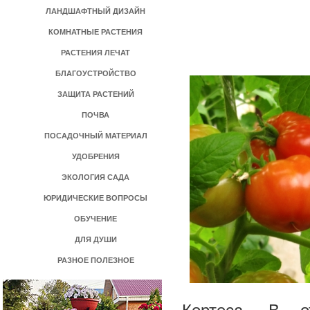
ЛАНДШАФТНЫЙ ДИЗАЙН
КОМНАТНЫЕ РАСТЕНИЯ
РАСТЕНИЯ ЛЕЧАТ
БЛАГОУСТРОЙСТВО
ЗАЩИТА РАСТЕНИЙ
ПОЧВА
ПОСАДОЧНЫЙ МАТЕРИАЛ
УДОБРЕНИЯ
ЭКОЛОГИЯ САДА
ЮРИДИЧЕСКИЕ ВОПРОСЫ
ОБУЧЕНИЕ
ДЛЯ ДУШИ
РАЗНОЕ ПОЛЕЗНОЕ