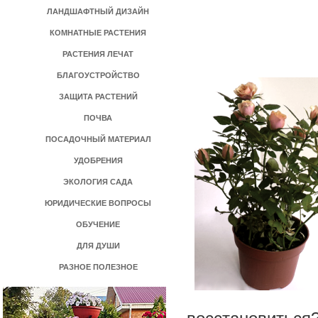
ЛАНДШАФТНЫЙ ДИЗАЙН
КОМНАТНЫЕ РАСТЕНИЯ
РАСТЕНИЯ ЛЕЧАТ
БЛАГОУСТРОЙСТВО
ЗАЩИТА РАСТЕНИЙ
ПОЧВА
ПОСАДОЧНЫЙ МАТЕРИАЛ
УДОБРЕНИЯ
ЭКОЛОГИЯ САДА
ЮРИДИЧЕСКИЕ ВОПРОСЫ
ОБУЧЕНИЕ
ДЛЯ ДУШИ
РАЗНОЕ ПОЛЕЗНОЕ