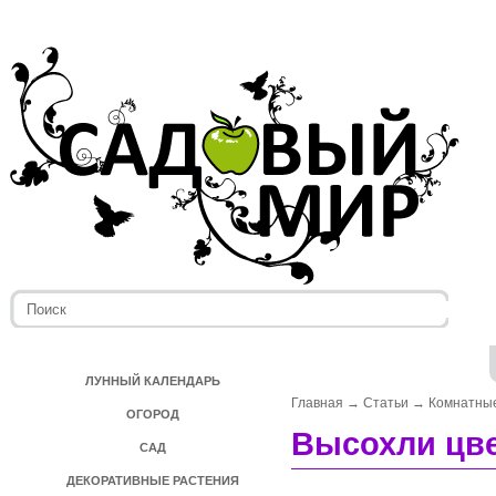
ЛУННЫЙ КАЛЕНДАРЬ
Главная
→
Статьи
→
Комнатные
ОГОРОД
Высохли цв
САД
ДЕКОРАТИВНЫЕ РАСТЕНИЯ