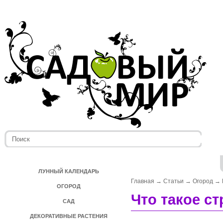
ЛУННЫЙ КАЛЕНДАРЬ
Главная
→
Статьи
→
Огород
→
ОГОРОД
Что такое с
САД
ДЕКОРАТИВНЫЕ РАСТЕНИЯ