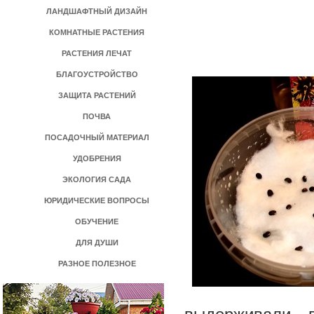
ЛАНДШАФТНЫЙ ДИЗАЙН
КОМНАТНЫЕ РАСТЕНИЯ
РАСТЕНИЯ ЛЕЧАТ
БЛАГОУСТРОЙСТВО
ЗАЩИТА РАСТЕНИЙ
ПОЧВА
ПОСАДОЧНЫЙ МАТЕРИАЛ
УДОБРЕНИЯ
ЭКОЛОГИЯ САДА
ЮРИДИЧЕСКИЕ ВОПРОСЫ
ОБУЧЕНИЕ
ДЛЯ ДУШИ
РАЗНОЕ ПОЛЕЗНОЕ