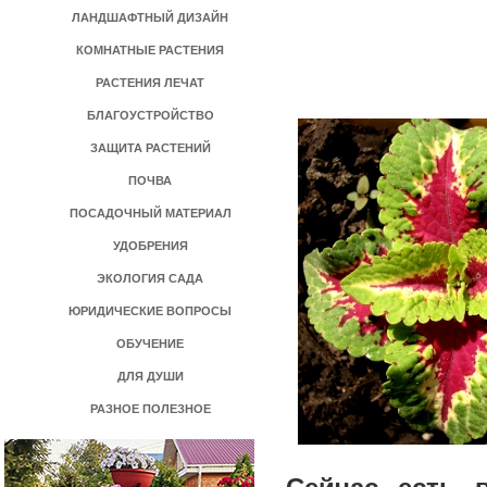
ЛАНДШАФТНЫЙ ДИЗАЙН
КОМНАТНЫЕ РАСТЕНИЯ
РАСТЕНИЯ ЛЕЧАТ
БЛАГОУСТРОЙСТВО
ЗАЩИТА РАСТЕНИЙ
ПОЧВА
ПОСАДОЧНЫЙ МАТЕРИАЛ
УДОБРЕНИЯ
ЭКОЛОГИЯ САДА
ЮРИДИЧЕСКИЕ ВОПРОСЫ
ОБУЧЕНИЕ
ДЛЯ ДУШИ
РАЗНОЕ ПОЛЕЗНОЕ