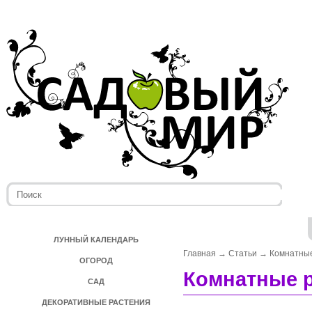
ЛУННЫЙ КАЛЕНДАРЬ
Главная
→
Статьи
→
Комнатные
ОГОРОД
Комнатные р
САД
ДЕКОРАТИВНЫЕ РАСТЕНИЯ