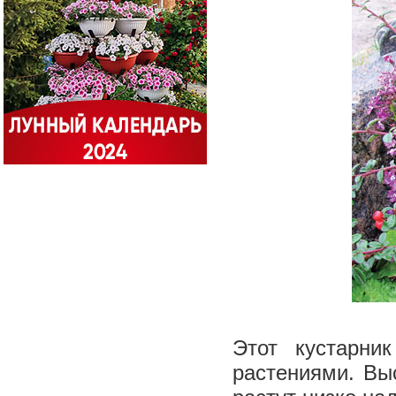
Этот кустарни
растениями. Выс