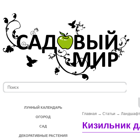
ЛУННЫЙ КАЛЕНДАРЬ
Главная
→
Статьи
→
Ландшафт
ОГОРОД
Кизильник д
САД
ДЕКОРАТИВНЫЕ РАСТЕНИЯ