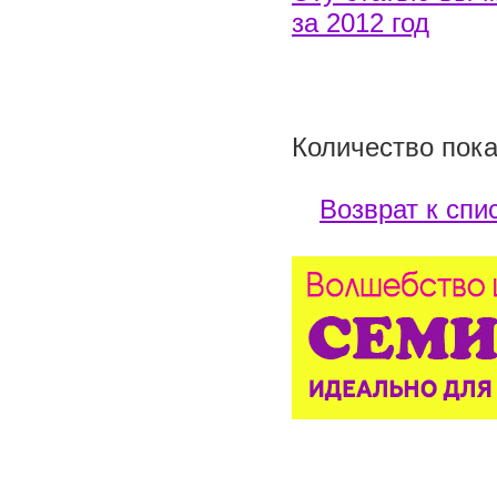
за 2012 год
Количество пока
Возврат к спи