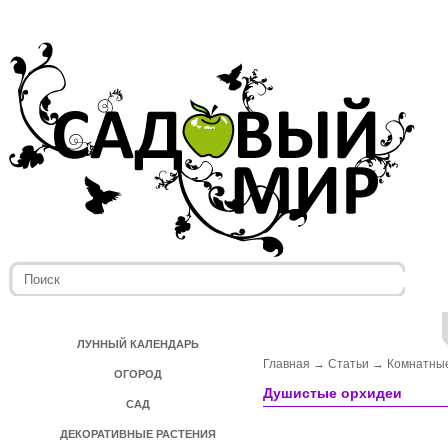
ЛУННЫЙ КАЛЕНДАРЬ
Главная
→
Статьи
→
Комнатные
ОГОРОД
Душистые орхидеи
САД
ДЕКОРАТИВНЫЕ РАСТЕНИЯ