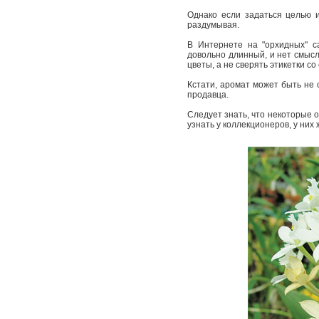
Однако если задаться целью и
раздумывая.
В Интернете на "орхидных" с
довольно длинный, и нет смысл
цветы, а не сверять этикетки со
Кстати, аромат может быть не 
продавца.
Следует знать, что некоторые о
узнать у коллекционеров, у ни