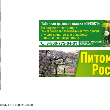
евелик. Не удивительно,