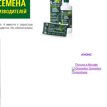
о. А вместе с серостью
 цветок. Но обязательно
АНОНС
Погода в Москве
Gismeteo
Подробнее