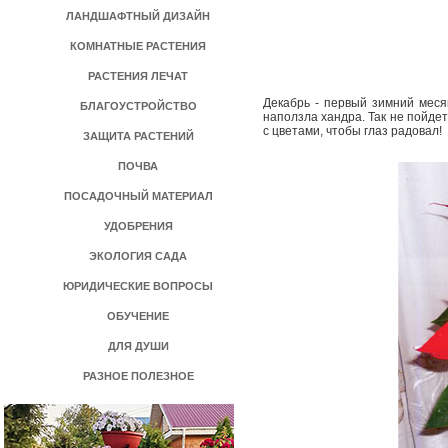
ЛАНДШАФТНЫЙ ДИЗАЙН
КОМНАТНЫЕ РАСТЕНИЯ
РАСТЕНИЯ ЛЕЧАТ
Декабрь - первый зимний месяц
БЛАГОУСТРОЙСТВО
наползла хандра. Так не пойде
с цветами, чтобы глаз радовал!
ЗАЩИТА РАСТЕНИЙ
ПОЧВА
ПОСАДОЧНЫЙ МАТЕРИАЛ
УДОБРЕНИЯ
ЭКОЛОГИЯ САДА
ЮРИДИЧЕСКИЕ ВОПРОСЫ
ОБУЧЕНИЕ
ДЛЯ ДУШИ
РАЗНОЕ ПОЛЕЗНОЕ