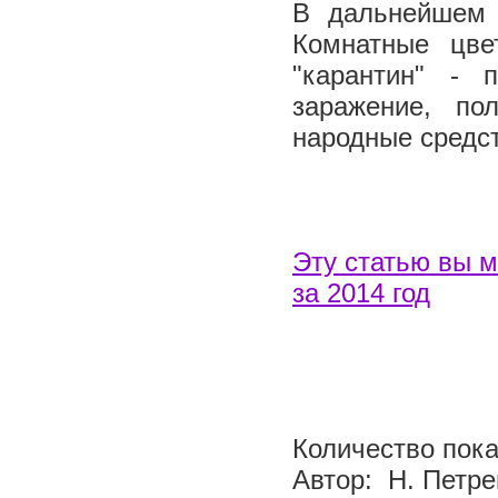
В дальнейшем 
Комнатные цве
"карантин" - 
заражение, по
народные средс
Эту статью вы 
за 2014 год
Количество пока
Автор: Н. Петре