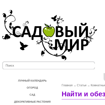
ЛУННЫЙ КАЛЕНДАРЬ
Главная
→
Статьи
→
Комнатные
ОГОРОД
Найти и обе
САД
ДЕКОРАТИВНЫЕ РАСТЕНИЯ