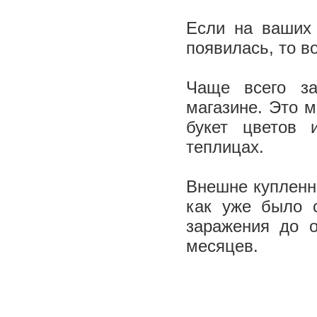
Если на ваших 
появилась, то в
Чаще всего за
магазине. Это 
букет цветов
теплицах.
Внешне купленн
как уже было с
заражения до о
месяцев.