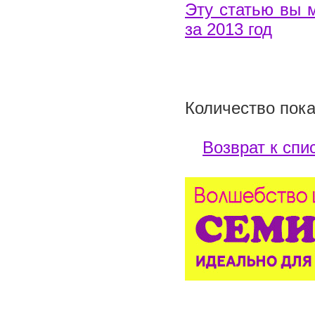
Эту статью вы 
за 2013 год
Количество пока
Возврат к спи