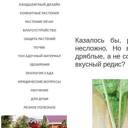
ЛАНДШАФТНЫЙ ДИЗАЙН
КОМНАТНЫЕ РАСТЕНИЯ
РАСТЕНИЯ ЛЕЧАТ
БЛАГОУСТРОЙСТВО
Казалось бы, 
ЗАЩИТА РАСТЕНИЙ
несложно. Но 
ПОЧВА
дряблые, а не с
ПОСАДОЧНЫЙ МАТЕРИАЛ
вкусный редис?
УДОБРЕНИЯ
ЭКОЛОГИЯ САДА
ЮРИДИЧЕСКИЕ ВОПРОСЫ
ОБУЧЕНИЕ
ДЛЯ ДУШИ
РАЗНОЕ ПОЛЕЗНОЕ