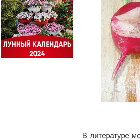
В литературе мо