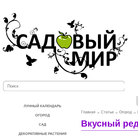
ЛУННЫЙ КАЛЕНДАРЬ
Главная
→
Статьи
→
Огород
→
ОГОРОД
Вкусный ре
САД
ДЕКОРАТИВНЫЕ РАСТЕНИЯ