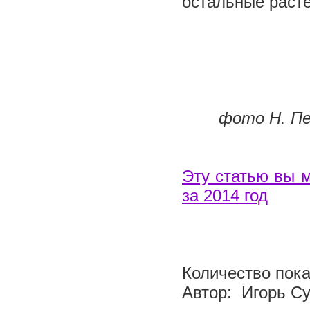
остальные расте
фото Н. Пет
Эту статью вы 
за 2014 год
Количество пока
Автор: Игорь С