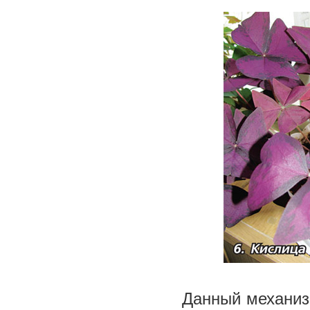
Данный механиз