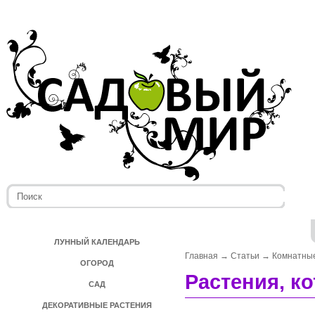
ЛУННЫЙ КАЛЕНДАРЬ
Главная
→
Статьи
→
Комнатные
ОГОРОД
Растения, к
САД
ДЕКОРАТИВНЫЕ РАСТЕНИЯ