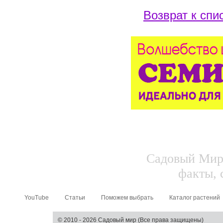
Возврат к спи
Садовый Мир.
факты, 
YouTube
Статьи
Поможем выбрать
Каталог растений
© 2010 - 2026 Садовый мир (Все права защищены)