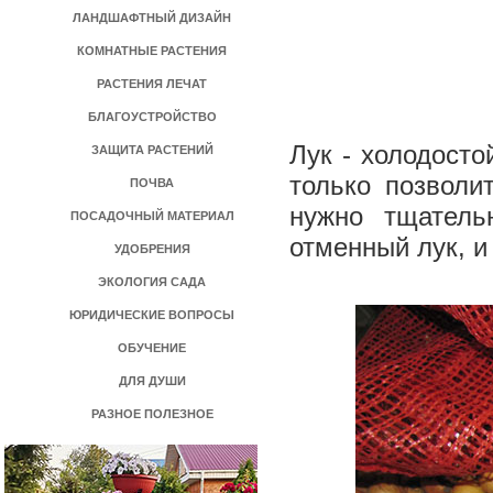
ЛАНДШАФТНЫЙ ДИЗАЙН
КОМНАТНЫЕ РАСТЕНИЯ
РАСТЕНИЯ ЛЕЧАТ
БЛАГОУСТРОЙСТВО
Лук - холодосто
ЗАЩИТА РАСТЕНИЙ
только позволи
ПОЧВА
нужно тщатель
ПОСАДОЧНЫЙ МАТЕРИАЛ
отменный лук, и
УДОБРЕНИЯ
ЭКОЛОГИЯ САДА
ЮРИДИЧЕСКИЕ ВОПРОСЫ
ОБУЧЕНИЕ
ДЛЯ ДУШИ
РАЗНОЕ ПОЛЕЗНОЕ