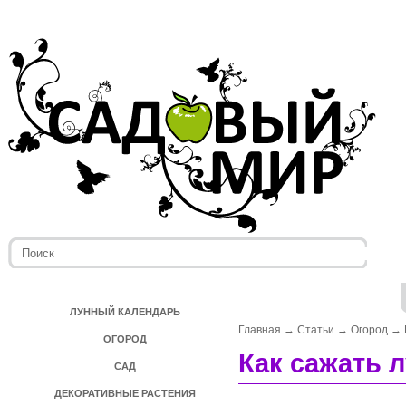
ЛУННЫЙ КАЛЕНДАРЬ
Главная
→
Статьи
→
Огород
→
ОГОРОД
Как сажать л
САД
ДЕКОРАТИВНЫЕ РАСТЕНИЯ