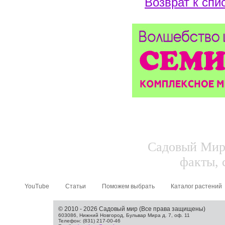
Возврат к спи
Садовый Мир.
факты, 
YouTube
Статьи
Поможем выбрать
Каталог растений
© 2010 - 2026 Садовый мир (Все права защищены)
603086, Нижний Новгород, Бульвар Мира д. 7, оф. 11
Телефон: (831) 217-00-46