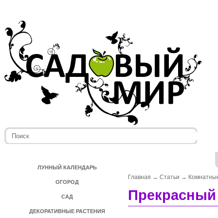
ЛУННЫЙ КАЛЕНДАРЬ
Главная
→
Статьи
→
Комнатные
ОГОРОД
Прекрасный
САД
ДЕКОРАТИВНЫЕ РАСТЕНИЯ