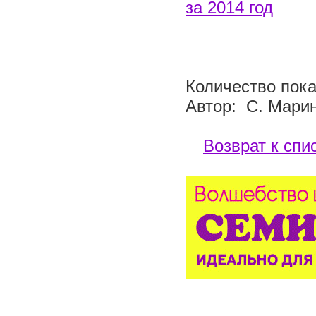
за 2014 год
Количество пока
Автор: С. Мари
Возврат к спи