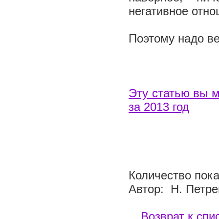
негативное отн
Поэтому надо ве
Эту статью вы м
за 2013 год
Количество пока
Автор: Н. Петре
Возврат к спи