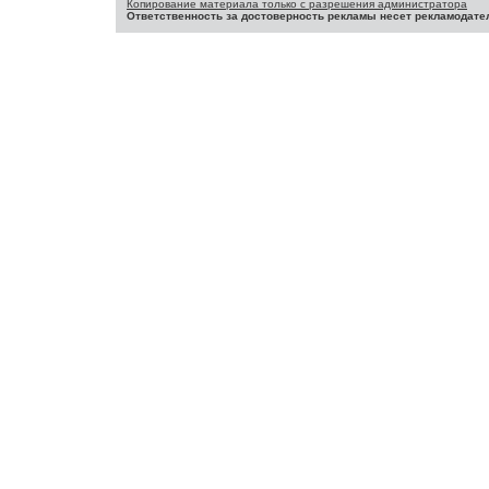
Копирование материала только с разрешения администратора
Ответственность за достоверность рекламы несет рекламодате