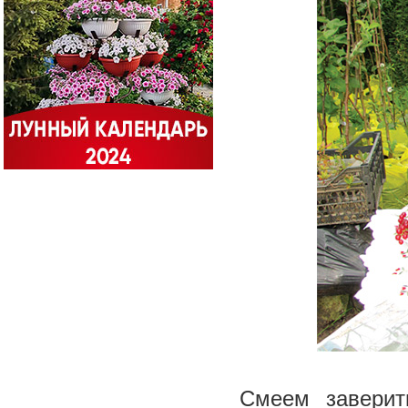
Смеем заверит