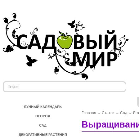
ЛУННЫЙ КАЛЕНДАРЬ
Главная
→
Статьи
→
Сад
→
Яг
ОГОРОД
Выращивание
САД
ДЕКОРАТИВНЫЕ РАСТЕНИЯ