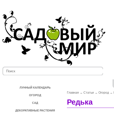
ЛУННЫЙ КАЛЕНДАРЬ
Главная
→
Статьи
→
Огород
→
ОГОРОД
Редька
САД
ДЕКОРАТИВНЫЕ РАСТЕНИЯ