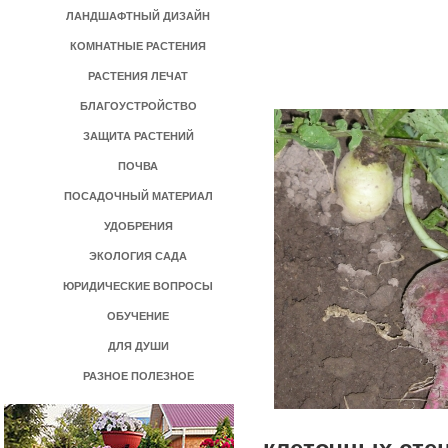
ЛАНДШАФТНЫЙ ДИЗАЙН
КОМНАТНЫЕ РАСТЕНИЯ
РАСТЕНИЯ ЛЕЧАТ
БЛАГОУСТРОЙСТВО
ЗАЩИТА РАСТЕНИЙ
ПОЧВА
ПОСАДОЧНЫЙ МАТЕРИАЛ
УДОБРЕНИЯ
ЭКОЛОГИЯ САДА
ЮРИДИЧЕСКИЕ ВОПРОСЫ
ОБУЧЕНИЕ
ДЛЯ ДУШИ
РАЗНОЕ ПОЛЕЗНОЕ