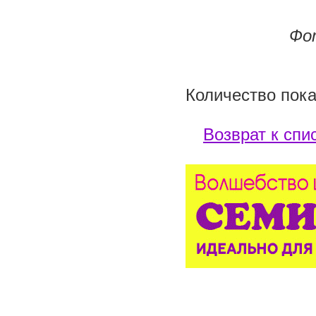
Фо
Количество пока
Возврат к спи