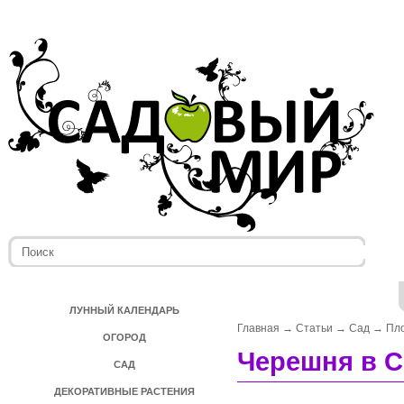
ЛУННЫЙ КАЛЕНДАРЬ
Главная
→
Статьи
→
Сад
→
Пл
ОГОРОД
Черешня в С
САД
ДЕКОРАТИВНЫЕ РАСТЕНИЯ