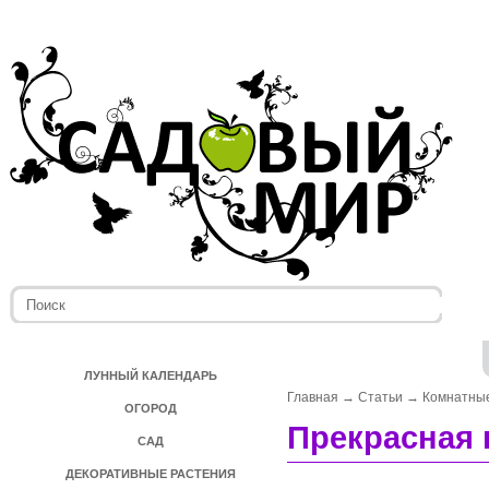
ЛУННЫЙ КАЛЕНДАРЬ
Главная
→
Статьи
→
Комнатные
ОГОРОД
Прекрасная 
САД
ДЕКОРАТИВНЫЕ РАСТЕНИЯ