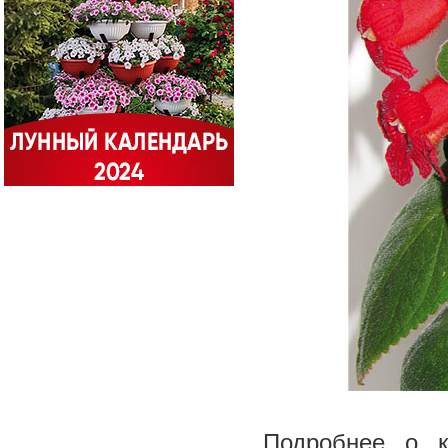
Подробнее о к