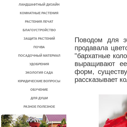
ЛАНДШАФТНЫЙ ДИЗАЙН
КОМНАТНЫЕ РАСТЕНИЯ
РАСТЕНИЯ ЛЕЧАТ
БЛАГОУСТРОЙСТВО
Поводом для э
ЗАЩИТА РАСТЕНИЙ
продавала цвет
ПОЧВА
"бархатные коло
ПОСАДОЧНЫЙ МАТЕРИАЛ
выращивают ее
УДОБРЕНИЯ
форм, существу
ЭКОЛОГИЯ САДА
рассказывает к
ЮРИДИЧЕСКИЕ ВОПРОСЫ
ОБУЧЕНИЕ
ДЛЯ ДУШИ
РАЗНОЕ ПОЛЕЗНОЕ