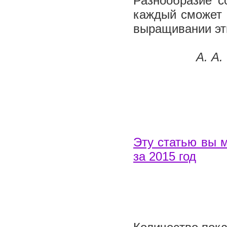
Разнообразие с
каждый сможет 
выращивании эт
А. А
Эту статью вы 
за 2015 год