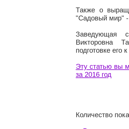
Также о выращ
"Садовый мир" - 
Заведующая с
Викторовна Т
подготовке его к
Эту статью вы м
за 2016 год
Количество пока