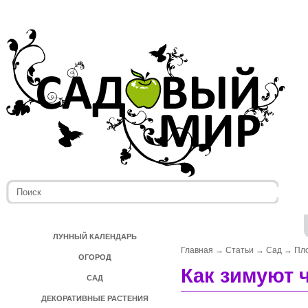
ЛУННЫЙ КАЛЕНДАРЬ
Главная
→
Статьи
→
Сад
→
Пл
ОГОРОД
Как зимуют 
САД
ДЕКОРАТИВНЫЕ РАСТЕНИЯ