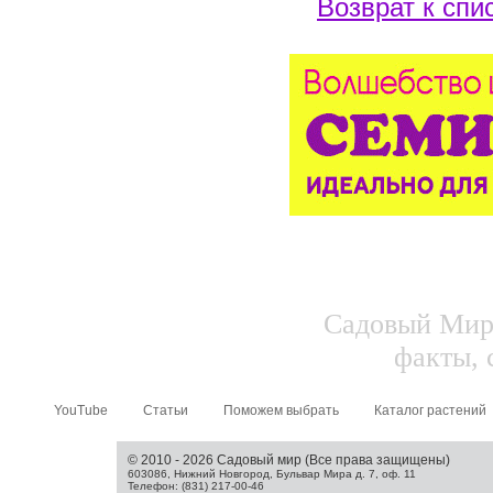
Возврат к спи
Садовый Мир.
факты, 
YouTube
Статьи
Поможем выбрать
Каталог растений
© 2010 - 2026 Садовый мир (Все права защищены)
603086, Нижний Новгород, Бульвар Мира д. 7, оф. 11
Телефон: (831) 217-00-46