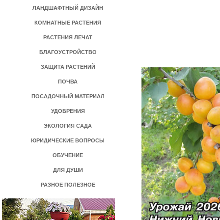
ЛАНДШАФТНЫЙ ДИЗАЙН
КОМНАТНЫЕ РАСТЕНИЯ
РАСТЕНИЯ ЛЕЧАТ
БЛАГОУСТРОЙСТВО
ЗАЩИТА РАСТЕНИЙ
ПОЧВА
ПОСАДОЧНЫЙ МАТЕРИАЛ
УДОБРЕНИЯ
ЭКОЛОГИЯ САДА
ЮРИДИЧЕСКИЕ ВОПРОСЫ
ОБУЧЕНИЕ
ДЛЯ ДУШИ
РАЗНОЕ ПОЛЕЗНОЕ