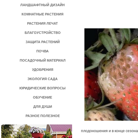
ЛАНДШАФТНЫЙ ДИЗАЙН
КОМНАТНЫЕ РАСТЕНИЯ
РАСТЕНИЯ ЛЕЧАТ
БЛАГОУСТРОЙСТВО
ЗАЩИТА РАСТЕНИЙ
ПОЧВА
ПОСАДОЧНЫЙ МАТЕРИАЛ
УДОБРЕНИЯ
ЭКОЛОГИЯ САДА
ЮРИДИЧЕСКИЕ ВОПРОСЫ
ОБУЧЕНИЕ
ДЛЯ ДУШИ
РАЗНОЕ ПОЛЕЗНОЕ
плодоношения и в конце сезона