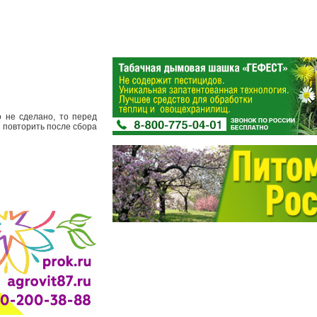
 не сделано, то перед
 повторить после сбора