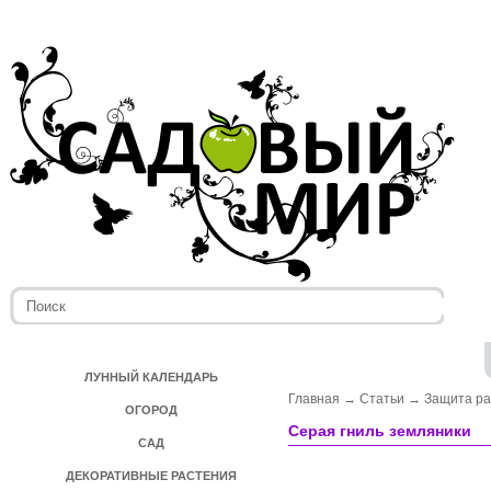
ЛУННЫЙ КАЛЕНДАРЬ
Главная
→
Статьи
→
Защита ра
ОГОРОД
Серая гниль земляники
САД
ДЕКОРАТИВНЫЕ РАСТЕНИЯ