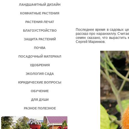
ЛАНДШАФТНЫЙ ДИЗАЙН
КОМНАТНЫЕ РАСТЕНИЯ
РАСТЕНИЯ ЛЕЧАТ
Последнее время в садовых цен
БЛАГОУСТРОЙСТВО
рассказ про наранхиллу. Считае
семян сказано, что вырастить
ЗАЩИТА РАСТЕНИЙ
Сергей Маринков.
ПОЧВА
ПОСАДОЧНЫЙ МАТЕРИАЛ
УДОБРЕНИЯ
ЭКОЛОГИЯ САДА
ЮРИДИЧЕСКИЕ ВОПРОСЫ
ОБУЧЕНИЕ
ДЛЯ ДУШИ
РАЗНОЕ ПОЛЕЗНОЕ