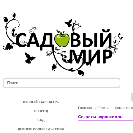
ЛУННЫЙ КАЛЕНДАРЬ
Главная
→
Статьи
→
Комнатные
ОГОРОД
Секреты наранхиллы
САД
ДЕКОРАТИВНЫЕ РАСТЕНИЯ