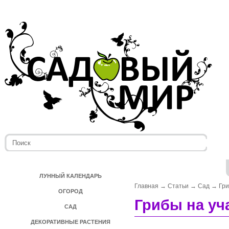
ЛУННЫЙ КАЛЕНДАРЬ
Главная
→
Статьи
→
Сад
→
Гр
ОГОРОД
Грибы на уч
САД
ДЕКОРАТИВНЫЕ РАСТЕНИЯ