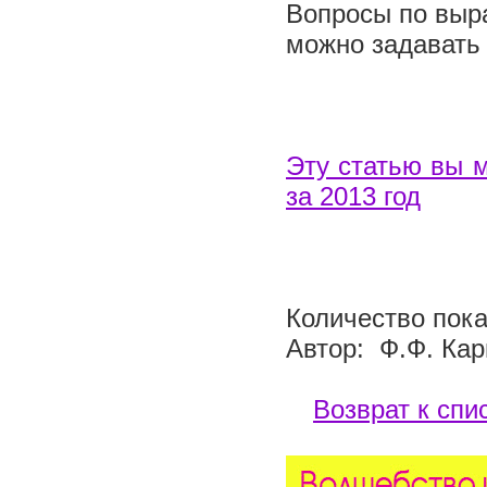
Вопросы по выра
можно задавать 
Эту статью вы м
за 2013 год
Количество пока
Автор: Ф.Ф. Кар
Возврат к спи