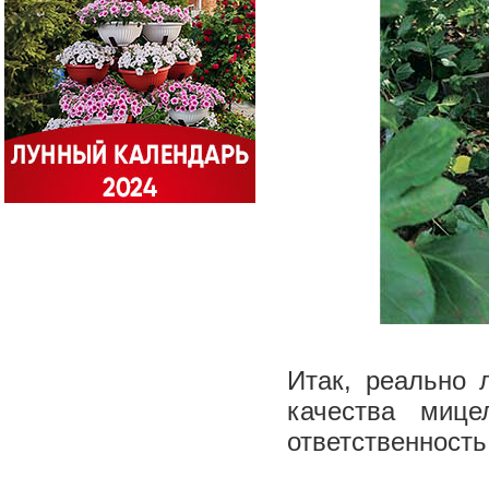
Итак, реально 
качества мице
ответственность