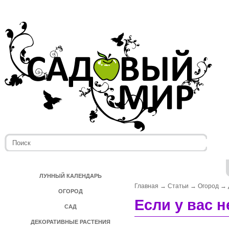
ЛУННЫЙ КАЛЕНДАРЬ
Главная
→
Статьи
→
Огород
→
ОГОРОД
Если у вас не
САД
ДЕКОРАТИВНЫЕ РАСТЕНИЯ