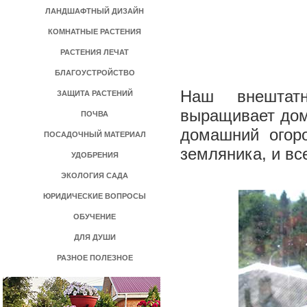
ЛАНДШАФТНЫЙ ДИЗАЙН
КОМНАТНЫЕ РАСТЕНИЯ
РАСТЕНИЯ ЛЕЧАТ
БЛАГОУСТРОЙСТВО
Наш внештат
ЗАЩИТА РАСТЕНИЙ
выращивает дом
ПОЧВА
домашний огор
ПОСАДОЧНЫЙ МАТЕРИАЛ
земляника, и вс
УДОБРЕНИЯ
ЭКОЛОГИЯ САДА
ЮРИДИЧЕСКИЕ ВОПРОСЫ
ОБУЧЕНИЕ
ДЛЯ ДУШИ
РАЗНОЕ ПОЛЕЗНОЕ