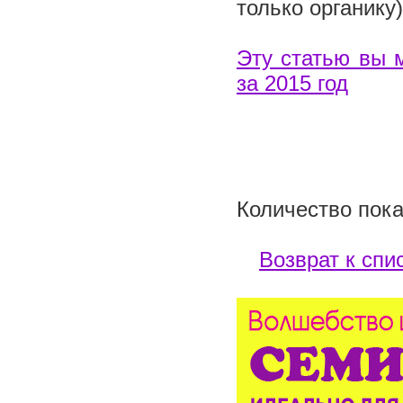
только органику)
Эту статью вы 
за 2015 год
Количество пока
Возврат к спи