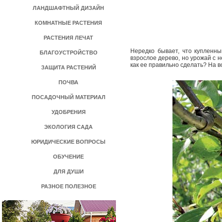
ЛАНДШАФТНЫЙ ДИЗАЙН
КОМНАТНЫЕ РАСТЕНИЯ
РАСТЕНИЯ ЛЕЧАТ
Нередко бывает, что купленны
БЛАГОУСТРОЙСТВО
взрослое дерево, но урожай с 
как ее правильно сделать? На 
ЗАЩИТА РАСТЕНИЙ
ПОЧВА
ПОСАДОЧНЫЙ МАТЕРИАЛ
УДОБРЕНИЯ
ЭКОЛОГИЯ САДА
ЮРИДИЧЕСКИЕ ВОПРОСЫ
ОБУЧЕНИЕ
ДЛЯ ДУШИ
РАЗНОЕ ПОЛЕЗНОЕ