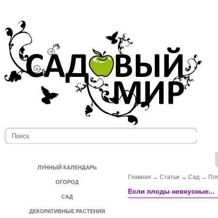
ЛУННЫЙ КАЛЕНДАРЬ
Главная
→
Статьи
→
Сад
→
Пл
ОГОРОД
Если плоды невкусные...
САД
ДЕКОРАТИВНЫЕ РАСТЕНИЯ