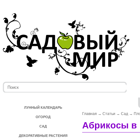
ЛУННЫЙ КАЛЕНДАРЬ
Главная
→
Статьи
→
Сад
→
Пл
ОГОРОД
Абрикосы в 
САД
ДЕКОРАТИВНЫЕ РАСТЕНИЯ