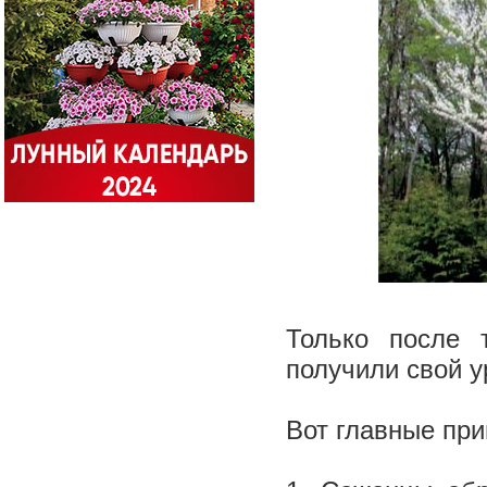
Только после 
получили свой 
Вот главные пр