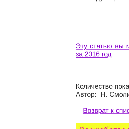
Эту статью вы 
за 2016 год
Количество пока
Автор: Н. Смол
Возврат к спи