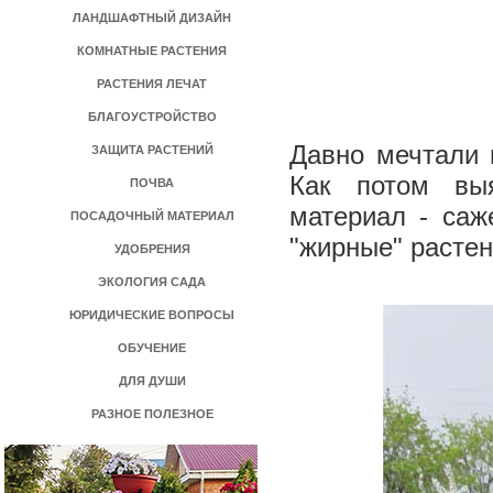
ЛАНДШАФТНЫЙ ДИЗАЙН
КОМНАТНЫЕ РАСТЕНИЯ
РАСТЕНИЯ ЛЕЧАТ
БЛАГОУСТРОЙСТВО
Давно мечтали 
ЗАЩИТА РАСТЕНИЙ
Как потом вы
ПОЧВА
материал - саж
ПОСАДОЧНЫЙ МАТЕРИАЛ
"жирные" растен
УДОБРЕНИЯ
ЭКОЛОГИЯ САДА
ЮРИДИЧЕСКИЕ ВОПРОСЫ
ОБУЧЕНИЕ
ДЛЯ ДУШИ
РАЗНОЕ ПОЛЕЗНОЕ