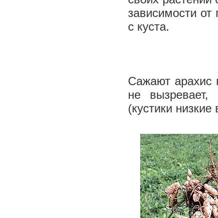
зависимости от 
с куста.
Сажают арахис 
не вызревает,
(кустики низкие 