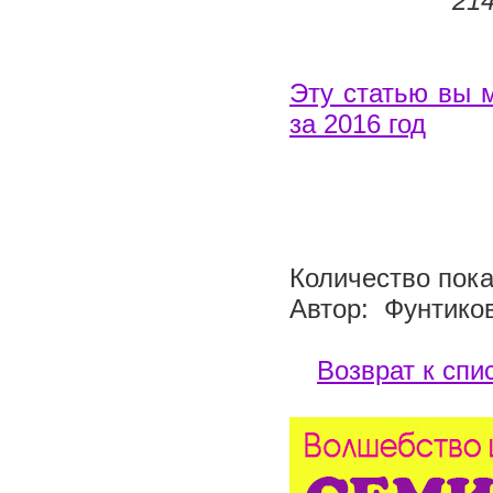
214
Эту статью вы 
за 2016 год
Количество пока
Автор: Фунтико
Возврат к спи