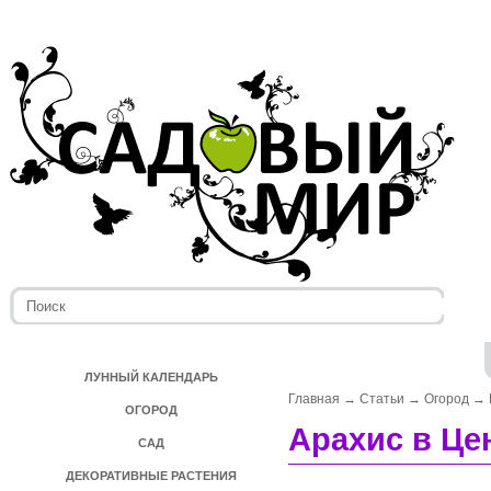
ЛУННЫЙ КАЛЕНДАРЬ
Главная
→
Статьи
→
Огород
→
ОГОРОД
Арахис в Це
САД
ДЕКОРАТИВНЫЕ РАСТЕНИЯ