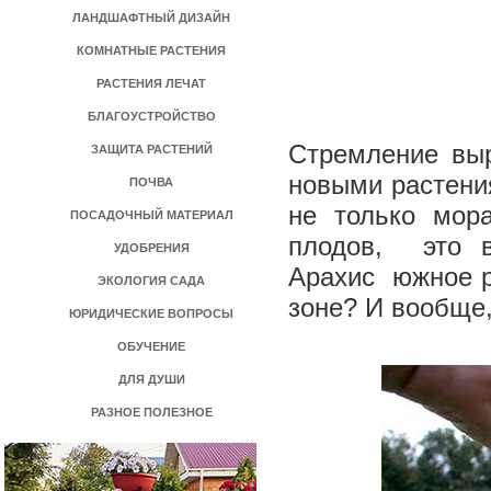
ЛАНДШАФТНЫЙ ДИЗАЙН
КОМНАТНЫЕ РАСТЕНИЯ
РАСТЕНИЯ ЛЕЧАТ
БЛАГОУСТРОЙСТВО
Стремление выр
ЗАЩИТА РАСТЕНИЙ
новыми растения
ПОЧВА
не только мор
ПОСАДОЧНЫЙ МАТЕРИАЛ
плодов, ­ это 
УДОБРЕНИЯ
Арахис ­ южное 
ЭКОЛОГИЯ САДА
зоне? И вообще
ЮРИДИЧЕСКИЕ ВОПРОСЫ
ОБУЧЕНИЕ
ДЛЯ ДУШИ
РАЗНОЕ ПОЛЕЗНОЕ