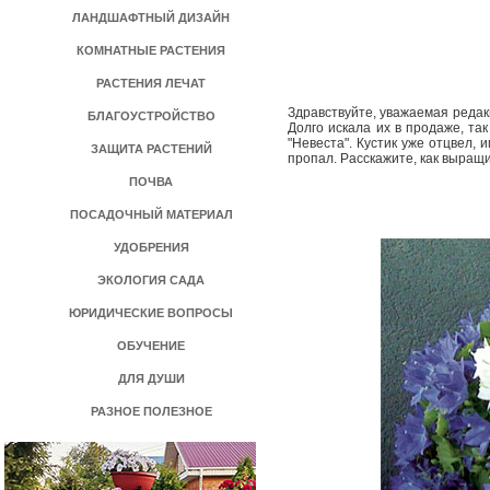
ЛАНДШАФТНЫЙ ДИЗАЙН
КОМНАТНЫЕ РАСТЕНИЯ
РАСТЕНИЯ ЛЕЧАТ
Здравствуйте, уважаемая редак
БЛАГОУСТРОЙСТВО
Долго искала их в продаже, та
"Невеста". Кустик уже отцвел, 
ЗАЩИТА РАСТЕНИЙ
пропал. Расскажите, как выращи
ПОЧВА
ПОСАДОЧНЫЙ МАТЕРИАЛ
УДОБРЕНИЯ
ЭКОЛОГИЯ САДА
ЮРИДИЧЕСКИЕ ВОПРОСЫ
ОБУЧЕНИЕ
ДЛЯ ДУШИ
РАЗНОЕ ПОЛЕЗНОЕ