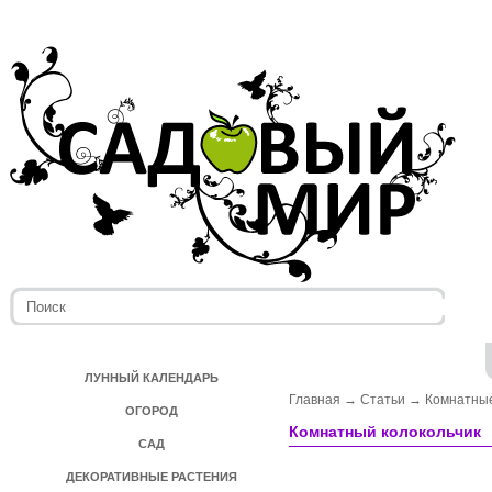
ЛУННЫЙ КАЛЕНДАРЬ
Главная
→
Статьи
→
Комнатные
ОГОРОД
Комнатный колокольчик
САД
ДЕКОРАТИВНЫЕ РАСТЕНИЯ