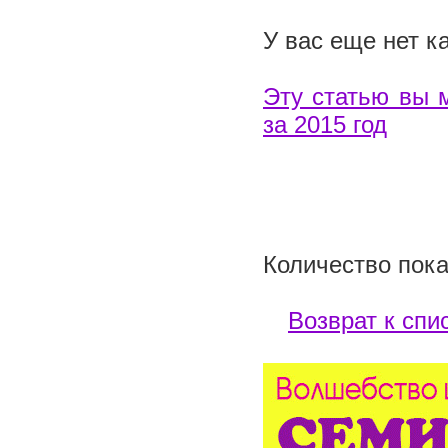
У вас еще нет к
Эту статью вы 
за 2015 год
Количество пока
Возврат к спи