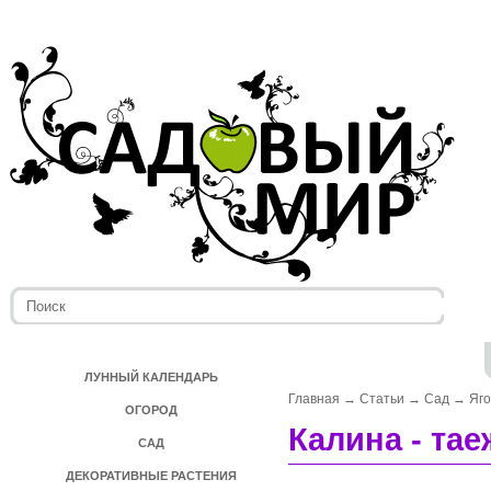
ЛУННЫЙ КАЛЕНДАРЬ
Главная
→
Статьи
→
Сад
→
Яг
ОГОРОД
Калина - та
САД
ДЕКОРАТИВНЫЕ РАСТЕНИЯ