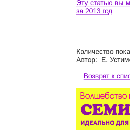
Эту статью вы м
за 2013 год
Количество пока
Автор: Е. Устим
Возврат к спи