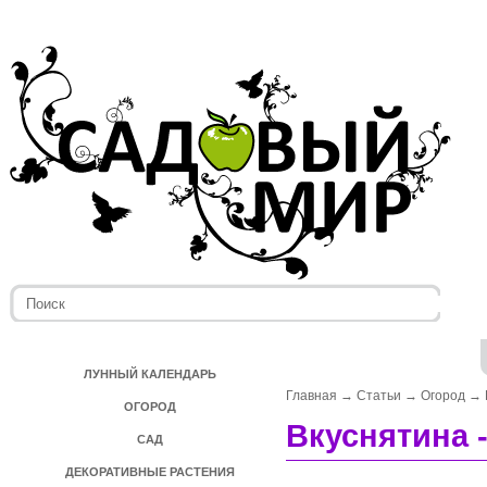
ЛУННЫЙ КАЛЕНДАРЬ
Главная
→
Статьи
→
Огород
→
ОГОРОД
Вкуснятина 
САД
ДЕКОРАТИВНЫЕ РАСТЕНИЯ