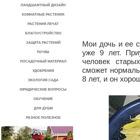
ЛАНДШАФТНЫЙ ДИЗАЙН
КОМНАТНЫЕ РАСТЕНИЯ
РАСТЕНИЯ ЛЕЧАТ
БЛАГОУСТРОЙСТВО
Мои дочь и ее с
ЗАЩИТА РАСТЕНИЙ
уже 9 лет. При
ПОЧВА
человек стары
ПОСАДОЧНЫЙ МАТЕРИАЛ
сможет нормальн
УДОБРЕНИЯ
8 лет, и он хоро
ЭКОЛОГИЯ САДА
ЮРИДИЧЕСКИЕ ВОПРОСЫ
ОБУЧЕНИЕ
ДЛЯ ДУШИ
РАЗНОЕ ПОЛЕЗНОЕ