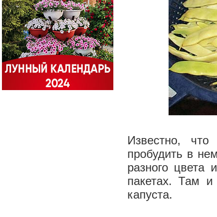
Известно, чт
пробудить в нем
разного цвета
пакетах. Там и
капуста.