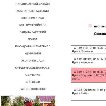
ЛАНДШАФТНЫЙ ДИЗАЙН
КОМНАТНЫЕ РАСТЕНИЯ
РАСТЕНИЯ ЛЕЧАТ
БЛАГОУСТРОЙСТВО
ЗАЩИТА РАСТЕНИЙ
ПОЧВА
ПОСАДОЧНЫЙ МАТЕРИАЛ
УДОБРЕНИЯ
ЭКОЛОГИЯ САДА
ЮРИДИЧЕСКИЕ ВОПРОСЫ
ОБУЧЕНИЕ
ДЛЯ ДУШИ
РАЗНОЕ ПОЛЕЗНОЕ