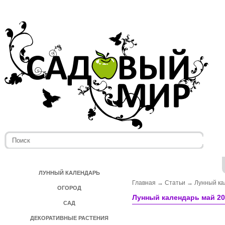
ЛУННЫЙ КАЛЕНДАРЬ
Главная
→
Статьи
→
Лунный к
ОГОРОД
Лунный календарь май 20
САД
ДЕКОРАТИВНЫЕ РАСТЕНИЯ