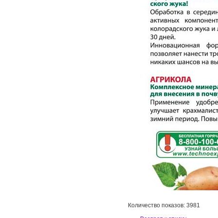
Количество показов: 3981