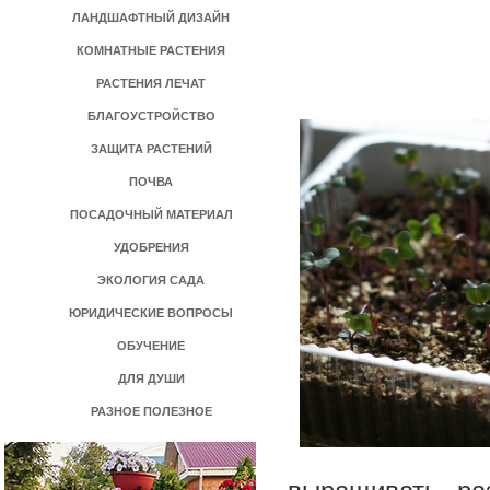
ЛАНДШАФТНЫЙ ДИЗАЙН
КОМНАТНЫЕ РАСТЕНИЯ
РАСТЕНИЯ ЛЕЧАТ
БЛАГОУСТРОЙСТВО
ЗАЩИТА РАСТЕНИЙ
ПОЧВА
ПОСАДОЧНЫЙ МАТЕРИАЛ
УДОБРЕНИЯ
ЭКОЛОГИЯ САДА
ЮРИДИЧЕСКИЕ ВОПРОСЫ
ОБУЧЕНИЕ
ДЛЯ ДУШИ
РАЗНОЕ ПОЛЕЗНОЕ