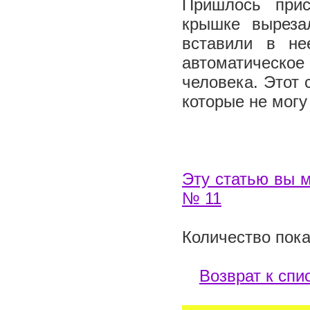
Пришлось прис
крышке выреза
вставили в не
автоматическ
человека. Этот 
которые не могу
Эту статью вы м
№ 11
Количество пока
Возврат к спи