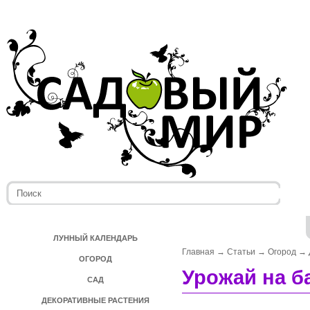
ЛУННЫЙ КАЛЕНДАРЬ
Главная
→
Статьи
→
Огород
→
ОГОРОД
Урожай на б
САД
ДЕКОРАТИВНЫЕ РАСТЕНИЯ