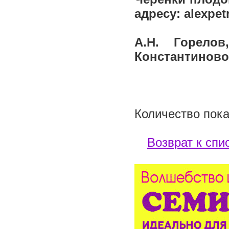
адресу: alexpet
А.Н. Горелов
Константиново,
Количество пока
Возврат к спи