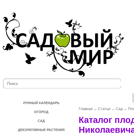
ЛУННЫЙ КАЛЕНДАРЬ
Главная
→
Статьи
→
Сад
→
Пл
ОГОРОД
Каталог пло
САД
Николаевич
ДЕКОРАТИВНЫЕ РАСТЕНИЯ